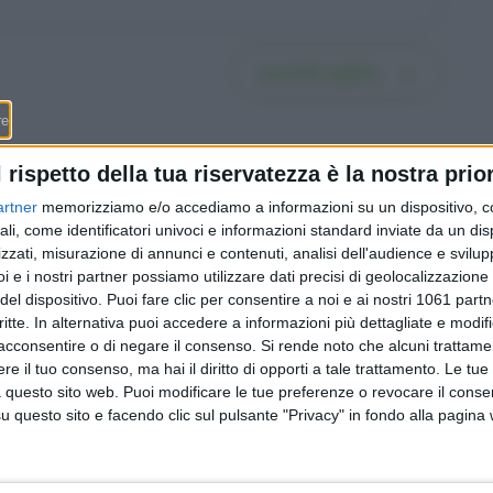
Iscriviti subito
l rispetto della tua riservatezza è la nostra prior
artner
memorizziamo e/o accediamo a informazioni su un dispositivo, c
ali, come identificatori univoci e informazioni standard inviate da un di
 luglio,
Il franco svizzero si
zzati, misurazione di annunci e contenuti, analisi dell'audience e svilupp
 lo
indebolisce contro euro e
i e i nostri partner possiamo utilizzare dati precisi di geolocalizzazione 
paniere
dollaro: cosa cambia per chi
del dispositivo. Puoi fare clic per consentire a noi e ai nostri 1061 partn
(e
in Ticino compra, risparmia
critte. In alternativa puoi accedere a informazioni più dettagliate e modif
o lavora oltre confine
acconsentire o di negare il consenso.
Si rende noto che alcuni trattamen
e il tuo consenso, ma hai il diritto di opporti a tale trattamento. Le tue
 questo sito web. Puoi modificare le tue preferenze o revocare il conse
questo sito e facendo clic sul pulsante "Privacy" in fondo alla pagina
Redazione
-
Privacy Policy
-
Preferenze privacy