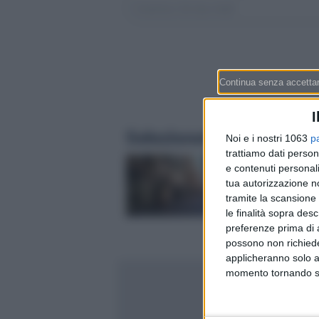
I
Selezionati per te
Noi e i nostri 1063
p
trattiamo dati person
Fiducia dei consumat
e contenuti personali
minimi: l’indice SECO
tua autorizzazione no
-32,8 punti a luglio, 
tramite la scansione 
segnali da tenere d’
le finalità sopra des
in Ticino
preferenze prima di 
possono non richieder
applicheranno solo a
momento tornando su 