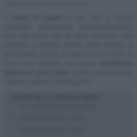
sapere quando apre il Casinò?
Il
Casinò di Lugano
è una vera e propria
eccellenza nell’industria dell’intrattenimento.
Oltre alle grandi sale da gioco, all’interno della
struttura si possono trovare tante formule di
divertimento. Inoltre, ad oggi è l’unico casinò in
Ticino che possiede una propria
piattaforma
dedicata al gioco online
. Quanto costa accedere
a questa moderna casa da gioco?
Quando apre il Casinò di Lugano?
Le caratteristiche del Casinò
Informazioni utili e orari
Informazioni utili e orari