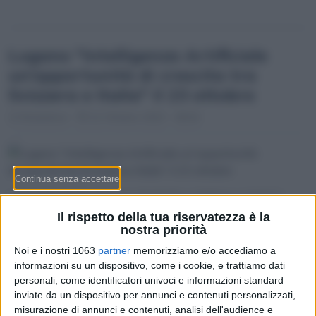
Lugano "Intelligenza Artificiale
un’opportunità di crescita tra
Svizzera e Italia" il 23 ottobre
Redattore
12 Ottobre 2023 - 06:54
L’incontro tra le imprese elvetiche e italiane si terrà il
prossimo 23 ottobre alle ore 17.30 nella sede di Ceresio
Il rispetto della tua riservatezza è la
Investor.
nostra priorità
Noi e i nostri 1063
partner
memorizziamo e/o accediamo a
informazioni su un dispositivo, come i cookie, e trattiamo dati
personali, come identificatori univoci e informazioni standard
inviate da un dispositivo per annunci e contenuti personalizzati,
misurazione di annunci e contenuti, analisi dell'audience e