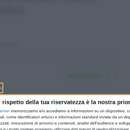
 smartphone
Iscriviti subito
l rispetto della tua riservatezza è la nostra prior
artner
memorizziamo e/o accediamo a informazioni su un dispositivo, c
ali, come identificatori univoci e informazioni standard inviate da un di
in
Dazi USA al 39% da oggi,
zzati, misurazione di annunci e contenuti, analisi dell'audience e svilupp
oggi la
ma le imprese svizzere non
i e i nostri partner possiamo utilizzare dati precisi di geolocalizzazione 