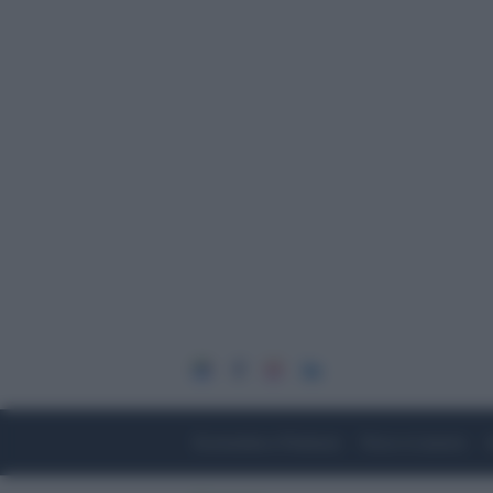
Economia e Finanza
Fisco e Lavoro