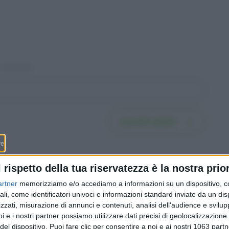
Iscriviti subito
l rispetto della tua riservatezza è la nostra prior
artner
memorizziamo e/o accediamo a informazioni su un dispositivo, c
ali, come identificatori univoci e informazioni standard inviate da un di
 bello
Monte San Giorgio, la
zzati, misurazione di annunci e contenuti, analisi dell'audience e svilupp
si
montagna dei fossili di 240
i e i nostri partner possiamo utilizzare dati precisi di geolocalizzazione 
dal
milioni di anni: cosa vedere
del dispositivo. Puoi fare clic per consentire a noi e ai nostri 1063 partn