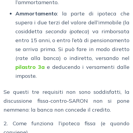
l’ammortamento.
Ammortamento
: la parte di ipoteca che
supera i due terzi del valore dell’immobile (la
cosiddetta
seconda ipoteca
) va rimborsata
entro 15 anni, o entro l’età di pensionamento
se arriva prima. Si può fare in modo diretto
(rate alla banca) o indiretto, versando nel
pilastro 3a
e deducendo i versamenti dalle
imposte.
Se questi tre requisiti non sono soddisfatti, la
discussione fissa-contro-SARON non si pone
nemmeno: la banca non concede il credito.
2. Come funziona l’ipoteca fissa (e quando
conviene)