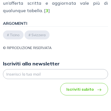
un’offerta scritta e aggiornata vale più di
qualunque tabella.
[
3
]
ARGOMENTI
#
Ticino
#
Svizzera
© RIPRODUZIONE RISERVATA
Iscriviti alla newsletter
Iscriviti subito