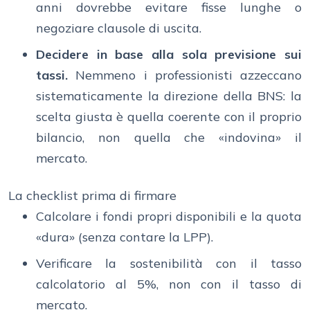
anni dovrebbe evitare fisse lunghe o
negoziare clausole di uscita.
Decidere in base alla sola previsione sui
tassi.
Nemmeno i professionisti azzeccano
sistematicamente la direzione della BNS: la
scelta giusta è quella coerente con il proprio
bilancio, non quella che «indovina» il
mercato.
La checklist prima di firmare
Calcolare i fondi propri disponibili e la quota
«dura» (senza contare la LPP).
Verificare la sostenibilità con il tasso
calcolatorio al 5%, non con il tasso di
mercato.