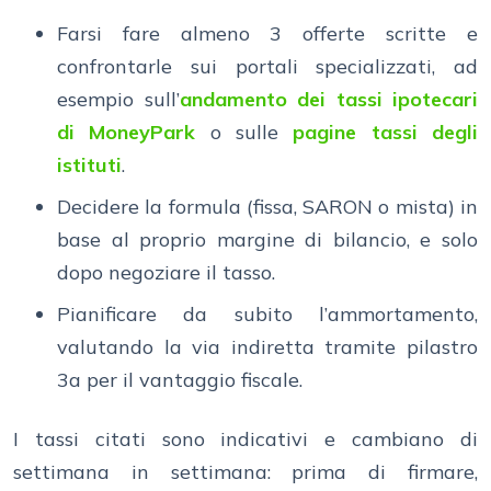
Farsi fare almeno 3 offerte scritte e
confrontarle sui portali specializzati, ad
esempio sull’
andamento dei tassi ipotecari
di MoneyPark
o sulle
pagine tassi degli
istituti
.
Decidere la formula (fissa, SARON o mista) in
base al proprio margine di bilancio, e solo
dopo negoziare il tasso.
Pianificare da subito l’ammortamento,
valutando la via indiretta tramite pilastro
3a per il vantaggio fiscale.
I tassi citati sono indicativi e cambiano di
settimana in settimana: prima di firmare,