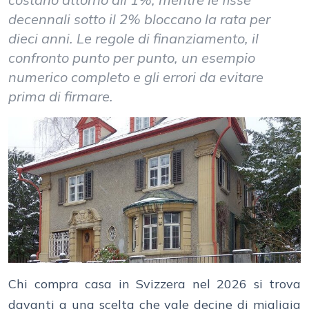
decennali sotto il 2% bloccano la rata per
dieci anni. Le regole di finanziamento, il
confronto punto per punto, un esempio
numerico completo e gli errori da evitare
prima di firmare.
Chi compra casa in Svizzera nel 2026 si trova
davanti a una scelta che vale decine di migliaia