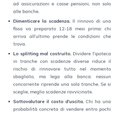
ad assicurazioni e casse pensioni, non solo
alle banche.
Dimenticare la scadenza.
Il rinnovo di una
fissa va preparato 12-18 mesi prima: chi
arriva all’ultimo prende le condizioni che
trova.
Lo splitting mal costruito.
Dividere l’ipoteca
in tranche con scadenze diverse riduce il
rischio di rinnovare tutto nel momento
sbagliato, ma lega alla banca: nessun
concorrente riprende una sola tranche. Se si
sceglie, meglio scadenze ravvicinate.
Sottovalutare il costo d’uscita.
Chi ha una
probabilità concreta di vendere entro pochi