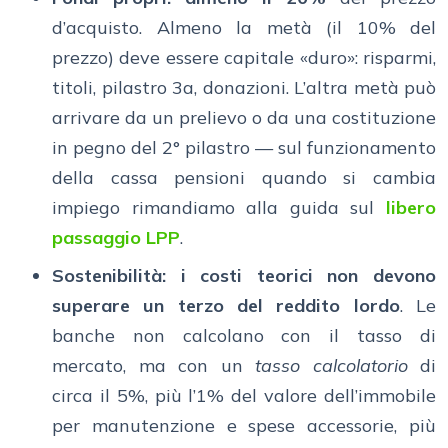
d’acquisto. Almeno la metà (il 10% del
prezzo) deve essere capitale «duro»: risparmi,
titoli, pilastro 3a, donazioni. L’altra metà può
arrivare da un prelievo o da una costituzione
in pegno del 2° pilastro — sul funzionamento
della cassa pensioni quando si cambia
impiego rimandiamo alla guida sul
libero
passaggio LPP
.
Sostenibilità: i costi teorici non devono
superare un terzo del reddito lordo
. Le
banche non calcolano con il tasso di
mercato, ma con un
tasso calcolatorio
di
circa il 5%, più l’1% del valore dell’immobile
per manutenzione e spese accessorie, più