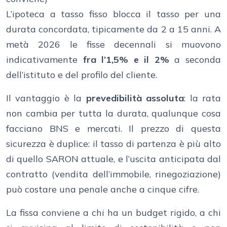
L’ipoteca a tasso fisso blocca il tasso per una
durata concordata, tipicamente da 2 a 15 anni. A
metà 2026 le fisse decennali si muovono
indicativamente
fra l’1,5% e il 2%
a seconda
dell’istituto e del profilo del cliente.
Il vantaggio è la
prevedibilità assoluta
: la rata
non cambia per tutta la durata, qualunque cosa
facciano BNS e mercati. Il prezzo di questa
sicurezza è duplice: il tasso di partenza è più alto
di quello SARON attuale, e l’uscita anticipata dal
contratto (vendita dell’immobile, rinegoziazione)
può costare una penale anche a cinque cifre.
La fissa conviene a chi ha un budget rigido, a chi