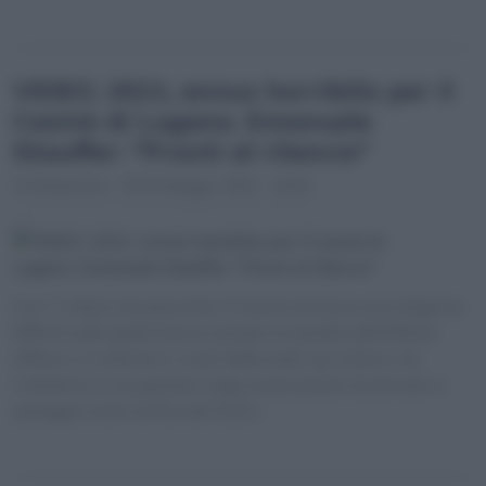
VIDEO. 2021, annus horribilis per il
Casinò di Lugano. Emanuele
Stauffer: "Pronti al rilancio"
Redazione
25 Maggio 2022 - 16:54
Con 7 milioni di passività, il Casinò archivia una stagione
difficili sulla quale hanno pesato le perdite dell’offerta
offline (-2 milioni) e i costi della start-up online (-5).
L’obiettivo è recuperare il gap al più presto di arrivare a
pareggio entro la fine del 2023.