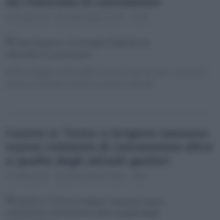
ha rilasciato le concessioni
Redazione
29 Novembre 2023 - 15:40
Nella maggior parte delle zone le case da gioco esistenti
possono portare avanti la propria attività.
Casinò in Ticino e Grigioni nessuna
nuova richiesta di concessione oltre
a quella degli attuali gestori
Redazione
18 Novembre 2022 - 09:51