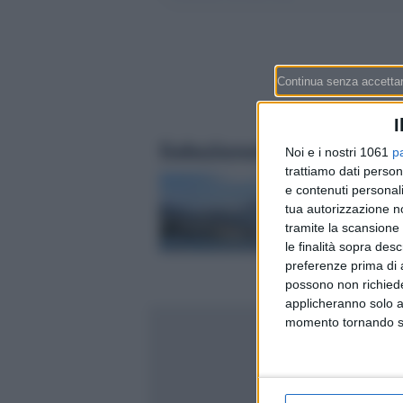
I
Selezionati per te
Noi e i nostri 1061
p
trattiamo dati person
Lugano, dopo Bally 
e contenuti personali
anche Gucci in Via N
tua autorizzazione no
terza serranda del l
tramite la scansione 
pochi mesi (e chi po
le finalità sopra des
arrivare)
preferenze prima di 
possono non richieder
applicheranno solo a
momento tornando su 