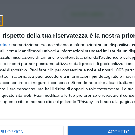
Iscriviti subito
l rispetto della tua riservatezza è la nostra prior
artner
memorizziamo e/o accediamo a informazioni su un dispositivo, c
ali, come identificatori univoci e informazioni standard inviate da un di
zzati, misurazione di annunci e contenuti, analisi dell'audience e svilupp
fissa o
Fare testamento in
i e i nostri partner possiamo utilizzare dati precisi di geolocalizzazione 
6 passi
Svizzera: la guida in 6 passi
del dispositivo. Puoi fare clic per consentire a noi e ai nostri 1063 partn
nel 2026
per scriverlo bene (e dal
critte. In alternativa puoi accedere a informazioni più dettagliate e modif
o)
2023 puoi lasciare libero
acconsentire o di negare il consenso.
Si rende noto che alcuni trattamen
metà del patrimonio)
e il tuo consenso, ma hai il diritto di opporti a tale trattamento. Le tue
 questo sito web. Puoi modificare le tue preferenze o revocare il conse
questo sito e facendo clic sul pulsante "Privacy" in fondo alla pagina
Redazione
-
Privacy Policy
-
Preferenze privacy
MONEY SA - Via Carlo Pasta 25A - 6850 Mendrisio - CHE-395.017.124
ACCETTO
PIÙ OPZIONI